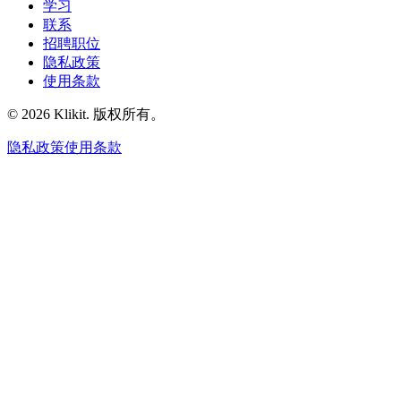
学习
联系
招聘职位
隐私政策
使用条款
© 2026 Klikit. 版权所有。
隐私政策
使用条款