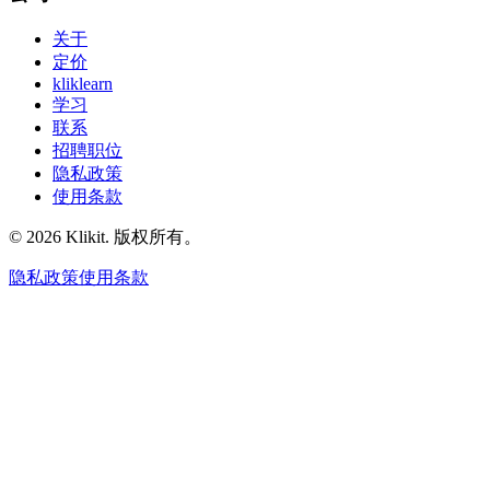
关于
定价
kliklearn
学习
联系
招聘职位
隐私政策
使用条款
© 2026 Klikit. 版权所有。
隐私政策
使用条款