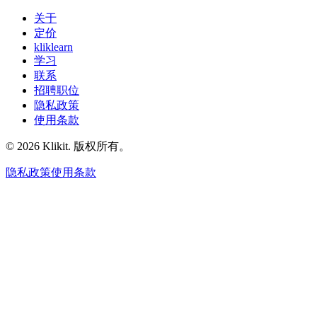
关于
定价
kliklearn
学习
联系
招聘职位
隐私政策
使用条款
© 2026 Klikit. 版权所有。
隐私政策
使用条款