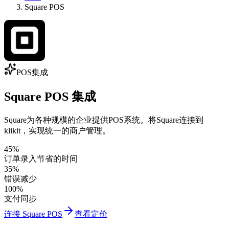
Square POS
POS集成
Square POS 集成
Square为各种规模的企业提供POS系统。将Square连接到
klikit，实现统一的商户管理。
45%
订单录入节省的时间
35%
错误减少
100%
支付同步
连接 Square POS
查看定价