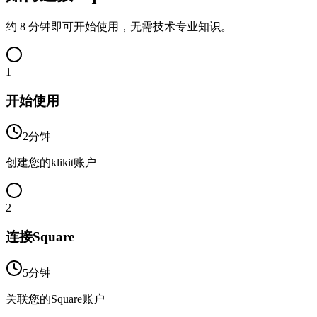
约 8 分钟即可开始使用，无需技术专业知识。
1
开始使用
2分钟
创建您的klikit账户
2
连接Square
5分钟
关联您的Square账户