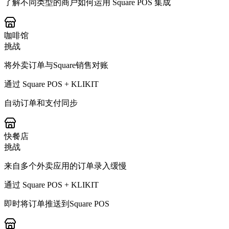
了解不同类型的商户如何运用 Square POS 集成
咖啡馆
挑战
将外卖订单与Square销售对账
通过 Square POS + KLIKIT
自动订单和支付同步
快餐店
挑战
来自多个外卖应用的订单录入缓慢
通过 Square POS + KLIKIT
即时将订单推送到Square POS