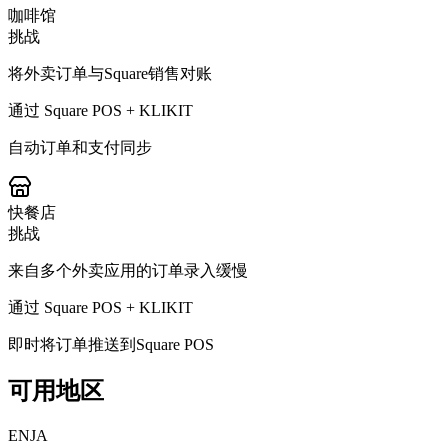
咖啡馆
挑战
将外卖订单与Square销售对账
通过 Square POS + KLIKIT
自动订单和支付同步
快餐店
挑战
来自多个外卖应用的订单录入缓慢
通过 Square POS + KLIKIT
即时将订单推送到Square POS
可用地区
EN
JA