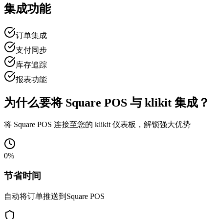
集成功能
订单集成
支付同步
库存追踪
报表功能
为什么要将 Square POS 与 klikit 集成？
将 Square POS 连接至您的 klikit 仪表板，解锁强大优势
0
%
节省时间
自动将订单推送到Square POS