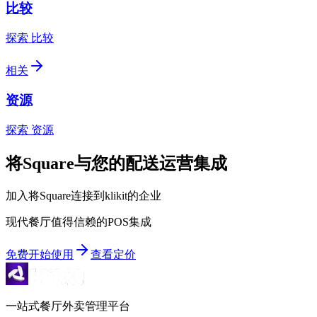
比较
探索 比较
相关
资源
探索 资源
将Square与您的配送运营集成
加入将Square连接到klikit的企业
现代餐厅值得信赖的POS集成
免费开始使用
查看定价
一站式餐厅外卖管理平台