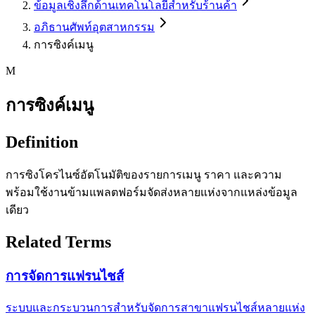
ข้อมูลเชิงลึกด้านเทคโนโลยีสำหรับร้านค้า
อภิธานศัพท์อุตสาหกรรม
การซิงค์เมนู
M
การซิงค์เมนู
Definition
การซิงโครไนซ์อัตโนมัติของรายการเมนู ราคา และความ
พร้อมใช้งานข้ามแพลตฟอร์มจัดส่งหลายแห่งจากแหล่งข้อมูล
เดียว
Related Terms
การจัดการแฟรนไชส์
ระบบและกระบวนการสำหรับจัดการสาขาแฟรนไชส์หลายแห่ง