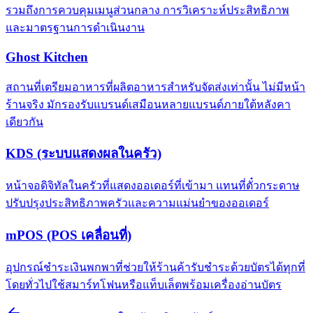
รวมถึงการควบคุมเมนูส่วนกลาง การวิเคราะห์ประสิทธิภาพ
และมาตรฐานการดำเนินงาน
Ghost Kitchen
สถานที่เตรียมอาหารที่ผลิตอาหารสำหรับจัดส่งเท่านั้น ไม่มีหน้า
ร้านจริง มักรองรับแบรนด์เสมือนหลายแบรนด์ภายใต้หลังคา
เดียวกัน
KDS (ระบบแสดงผลในครัว)
หน้าจอดิจิทัลในครัวที่แสดงออเดอร์ที่เข้ามา แทนที่ตั๋วกระดาษ
ปรับปรุงประสิทธิภาพครัวและความแม่นยำของออเดอร์
mPOS (POS เคลื่อนที่)
อุปกรณ์ชำระเงินพกพาที่ช่วยให้ร้านค้ารับชำระด้วยบัตรได้ทุกที่
โดยทั่วไปใช้สมาร์ทโฟนหรือแท็บเล็ตพร้อมเครื่องอ่านบัตร