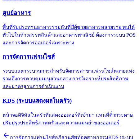
ศูนย์อาหาร
พื้นที่รับประทานอาหารร่วมกันที่มีผู้ขายอาหารหลายราย พบได้
ทั่วไปในห้างสรรพสินค้าและอาคารพาณิชย์ ต้องการระบบ POS
และการจัดการออเดอร์เฉพาะทาง
การจัดการแฟรนไชส์
ระบบและกระบวนการสำหรับจัดการสาขาแฟรนไชส์หลายแห่ง
รวมถึงการควบคุมเมนูส่วนกลาง การวิเคราะห์ประสิทธิภาพ
และมาตรฐานการดำเนินงาน
KDS (ระบบแสดงผลในครัว)
หน้าจอดิจิทัลในครัวที่แสดงออเดอร์ที่เข้ามา แทนที่ตั๋วกระดาษ
ปรับปรุงประสิทธิภาพครัวและความแม่นยำของออเดอร์
การจัดการแฟรนไชส์
อภิธานศัพท์อุตสาหกรรม
KDS (ระบบ