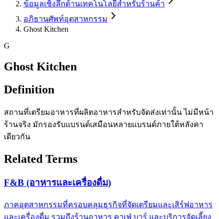
ข้อมูลเชิงลึกด้านเทคโนโลยีสำหรับร้านค้า
อภิธานศัพท์อุตสาหกรรม
Ghost Kitchen
G
Ghost Kitchen
Definition
สถานที่เตรียมอาหารที่ผลิตอาหารสำหรับจัดส่งเท่านั้น ไม่มีหน้า
ร้านจริง มักรองรับแบรนด์เสมือนหลายแบรนด์ภายใต้หลังคา
เดียวกัน
Related Terms
F&B (อาหารและเครื่องดื่ม)
ภาคอุตสาหกรรมที่ครอบคลุมธุรกิจที่จัดเตรียมและเสิร์ฟอาหาร
และเครื่องดื่ม รวมถึงร้านอาหาร คาเฟ่ บาร์ และบริการจัดเลี้ยง