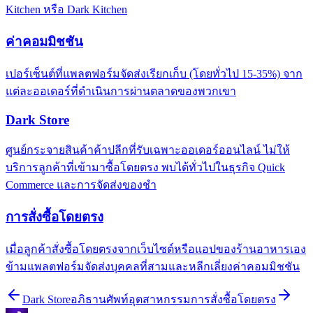
Kitchen หรือ Dark Kitchen
ค่าคอมมิชชัน
เปอร์เซ็นต์ที่แพลตฟอร์มจัดส่งเรียกเก็บ (โดยทั่วไป 15-35%) จาก
แต่ละออเดอร์ที่ดำเนินการผ่านตลาดของพวกเขา
Dark Store
ศูนย์กระจายสินค้าค้าปลีกที่รับเฉพาะออเดอร์ออนไลน์ ไม่ให้
บริการลูกค้าที่เข้ามาซื้อโดยตรง พบได้ทั่วไปในธุรกิจ Quick
Commerce และการจัดส่งของชำ
การสั่งซื้อโดยตรง
เมื่อลูกค้าสั่งซื้อโดยตรงจากเว็บไซต์หรือแอปของร้านอาหารเอง
ข้ามแพลตฟอร์มจัดส่งบุคคลที่สามและหลีกเลี่ยงค่าคอมมิชชัน
Dark Store
อภิธานศัพท์อุตสาหกรรม
การสั่งซื้อโดยตรง