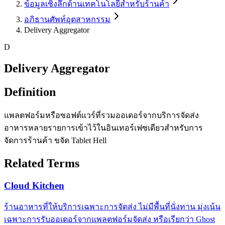
ข้อมูลเชิงลึกด้านเทคโนโลยีสำหรับร้านค้า
อภิธานศัพท์อุตสาหกรรม
Delivery Aggregator
D
Delivery Aggregator
Definition
แพลตฟอร์มหรือซอฟต์แวร์ที่รวมออเดอร์จากบริการจัดส่ง
อาหารหลายรายการเข้าไว้ในอินเทอร์เฟซเดียวสำหรับการ
จัดการร้านค้า ขจัด Tablet Hell
Related Terms
Cloud Kitchen
ร้านอาหารที่ให้บริการเฉพาะการจัดส่ง ไม่มีพื้นที่นั่งทาน มุ่งเน้น
เฉพาะการรับออเดอร์จากแพลตฟอร์มจัดส่ง หรือเรียกว่า Ghost