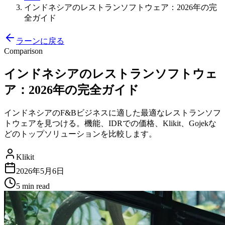
インドネシアのレストランソフトウェア：2026年の完
全ガイド
ラーンに戻る
Comparison
インドネシアのレストランソフトウェ
ア：2026年の完全ガイド
インドネシアのF&Bビジネスに適した最適なレストランソフ
トウェアを見つける。機能、IDRでの価格、Klikit、Gojekな
どのトップソリューションを比較します。
Klikit
2026年5月6日
5 min
read