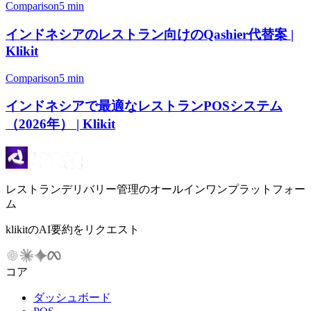
Comparison
5 min
インドネシアのレストラン向けのQashier代替案 |
Klikit
Comparison
5 min
インドネシアで最適なレストランPOSシステム
（2026年） | Klikit
レストランデリバリー管理のオールインワンプラットフォー
ム
klikitのAI要約をリクエスト
コア
ダッシュボード