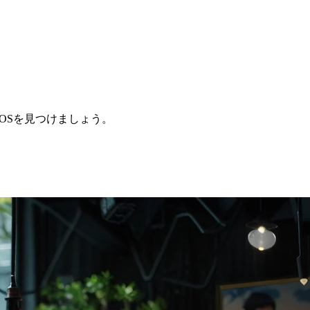
なPOSを見つけましょう。