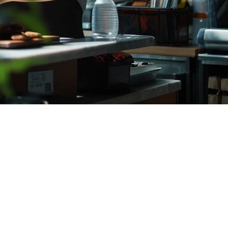
ることを意味します。また、コストを抑えながらです。適切な