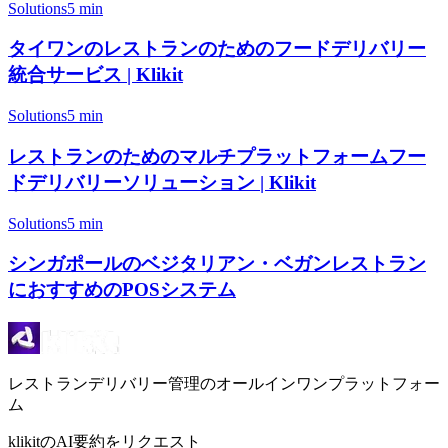
Solutions
5 min
タイワンのレストランのためのフードデリバリー
統合サービス | Klikit
Solutions
5 min
レストランのためのマルチプラットフォームフー
ドデリバリーソリューション | Klikit
Solutions
5 min
シンガポールのベジタリアン・ベガンレストラン
におすすめのPOSシステム
レストランデリバリー管理のオールインワンプラットフォー
ム
klikitのAI要約をリクエスト