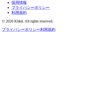
採用情報
プライバシーポリシー
利用規約
© 2026 Klikit. All rights reserved.
プライバシーポリシー
利用規約