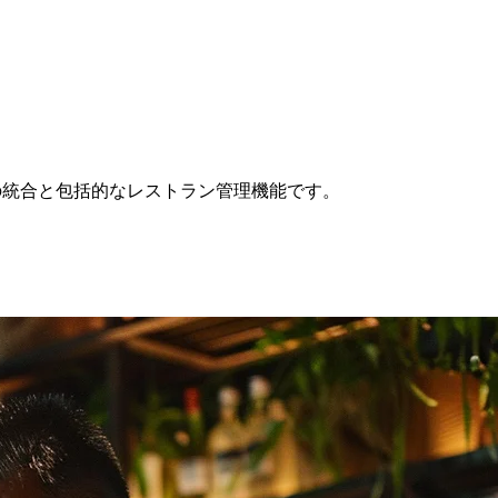
ームの統合と包括的なレストラン管理機能です。