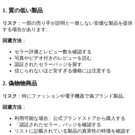
1. 質の低い製品
リスク
：一部の売り手が説明と一致しない安価な製品を提供
する場合があります。
回避方法
：
セラー評価とレビュー数を確認する
写真やビデオ付きのレビューを読む
認証されたセラーバッジを探す
信じられないほど安すぎる価格には注意する
2. 偽物物商品
リスク
：特にファッションや電子機器で偽ブランド製品。
回避方法
：
利用可能な場合、公式ブランドストアから購入する
「認証されたセラー」バッジを確認する
リストに記載されている製品の真実性の特徴を確認す