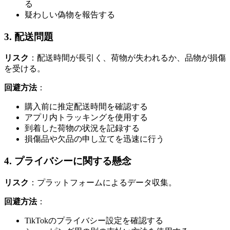
る
疑わしい偽物を報告する
3. 配送問題
リスク
：配送時間が長引く、荷物が失われるか、品物が損傷
を受ける。
回避方法
：
購入前に推定配送時間を確認する
アプリ内トラッキングを使用する
到着した荷物の状況を記録する
損傷品や欠品の申し立てを迅速に行う
4. プライバシーに関する懸念
リスク
：プラットフォームによるデータ収集。
回避方法
：
TikTokのプライバシー設定を確認する