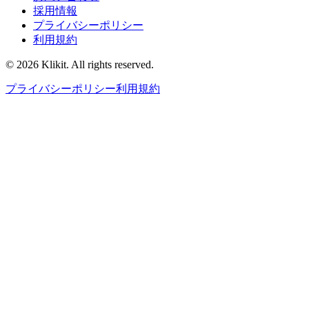
採用情報
プライバシーポリシー
利用規約
© 2026 Klikit. All rights reserved.
プライバシーポリシー
利用規約