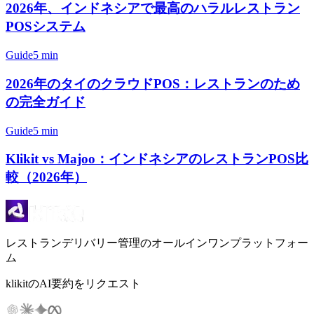
2026年、インドネシアで最高のハラルレストラン
POSシステム
Guide
5 min
2026年のタイのクラウドPOS：レストランのため
の完全ガイド
Guide
5 min
Klikit vs Majoo：インドネシアのレストランPOS比
較（2026年）
レストランデリバリー管理のオールインワンプラットフォー
ム
klikitのAI要約をリクエスト