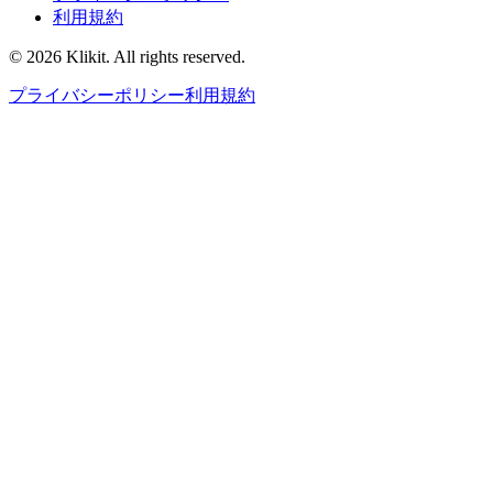
利用規約
© 2026 Klikit. All rights reserved.
プライバシーポリシー
利用規約