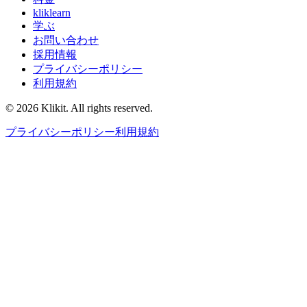
kliklearn
学ぶ
お問い合わせ
採用情報
プライバシーポリシー
利用規約
© 2026 Klikit. All rights reserved.
プライバシーポリシー
利用規約