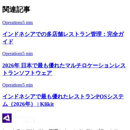
関連記事
Operations
5 min
インドネシアでの多店舗レストラン管理：完全ガ
イド
Operations
5 min
2026年 日本で最も優れたマルチロケーションレス
トランソフトウェア
Operations
5 min
インドネシアで最も優れたレストランPOSシステ
ム（2026年） | Klikit