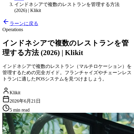
インドネシアで複数のレストランを管理する方法
(2026) | Klikit
ラーンに戻る
Operations
インドネシアで複数のレストランを管
理する方法 (2026) | Klikit
インドネシアで複数のレストラン（マルチロケーション）を
管理するための完全ガイド。フランチャイズやチェーンレス
トランに適したPOSシステムを見つけましょう。
Klikit
2026年6月21日
5 min
read