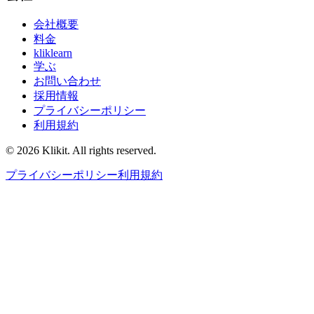
会社概要
料金
kliklearn
学ぶ
お問い合わせ
採用情報
プライバシーポリシー
利用規約
© 2026 Klikit. All rights reserved.
プライバシーポリシー
利用規約