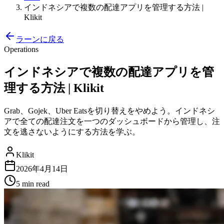
インドネシアで複数の配達アプリを管理する方法 |
Klikit
ラーンに戻る
Operations
インドネシアで複数の配達アプリを管
理する方法 | Klikit
Grab、Gojek、Uber Eatsを切り替えをやめよう。インドネシ
アで全ての配達注文を一つのダッシュボードから管理し、注
文を逃さないようにする方法を学ぶ。
Klikit
2026年4月14日
5 min
read