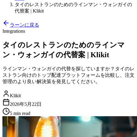
タイのレストランのためのラインマン・ウォンガイの
代替案 | Klikit
ラーンに戻る
Integrations
タイのレストランのためのラインマ
ン・ウォンガイの代替案 | Klikit
ラインマン・ウォンガイの代替を探していますか？タイのレ
ストラン向けのトップ配達プラットフォームを比較し、注文
管理のより良い解決策を発見してください。
Klikit
2026年5月22日
5 min
read