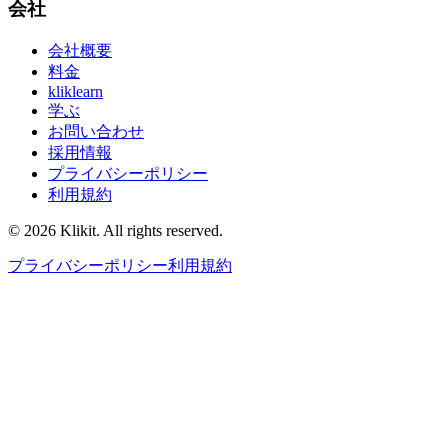
会社
会社概要
料金
kliklearn
学ぶ
お問い合わせ
採用情報
プライバシーポリシー
利用規約
© 2026 Klikit. All rights reserved.
プライバシーポリシー
利用規約