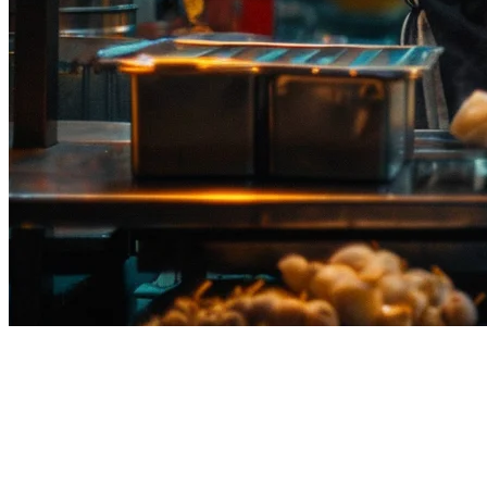
ラインマン・ウォンガイの代
替：タイのレストラン向けの最
高の配達プラットフォーム