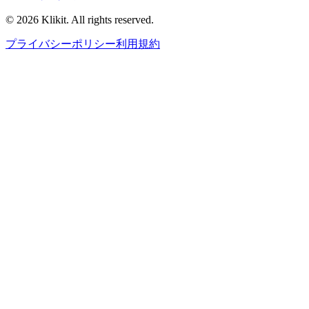
© 2026 Klikit. All rights reserved.
プライバシーポリシー
利用規約