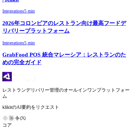
Integrations
5 min
2026年コロンビアのレストラン向け最高フードデ
リバリープラットフォーム
Integrations
5 min
GrabFood POS 統合マレーシア：レストランのた
めの完全ガイド
レストランデリバリー管理のオールインワンプラットフォー
ム
klikitのAI要約をリクエスト
コア