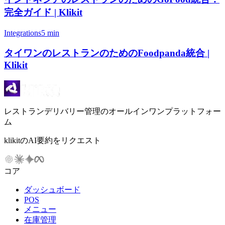
完全ガイド | Klikit
Integrations
5 min
タイワンのレストランのためのFoodpanda統合 |
Klikit
レストランデリバリー管理のオールインワンプラットフォー
ム
klikitのAI要約をリクエスト
コア
ダッシュボード
POS
メニュー
在庫管理