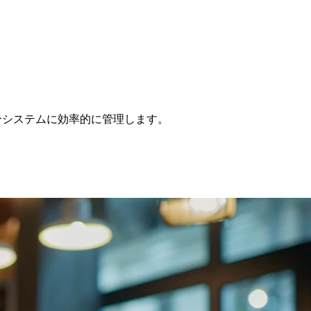
つの統合システムに効率的に管理します。