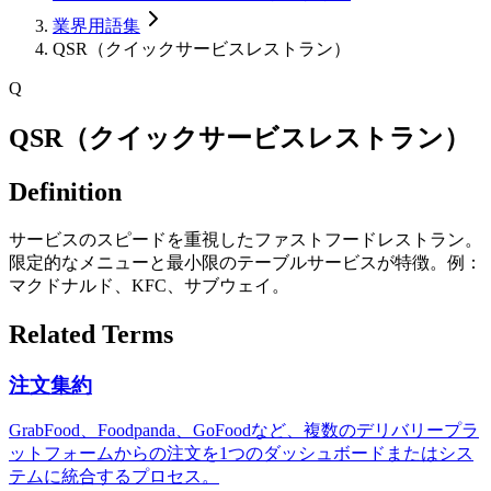
業界用語集
QSR（クイックサービスレストラン）
Q
QSR（クイックサービスレストラン）
Definition
サービスのスピードを重視したファストフードレストラン。
限定的なメニューと最小限のテーブルサービスが特徴。例：
マクドナルド、KFC、サブウェイ。
Related Terms
注文集約
GrabFood、Foodpanda、GoFoodなど、複数のデリバリープラ
ットフォームからの注文を1つのダッシュボードまたはシス
テムに統合するプロセス。