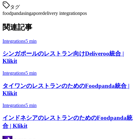
タグ
foodpanda
singapore
delivery integration
pos
関連記事
Integrations
5 min
シンガポールのレストラン向けDeliveroo統合 |
Klikit
Integrations
5 min
タイワンのレストランのためのFoodpanda統合 |
Klikit
Integrations
5 min
インドネシアのレストランのためのFoodpanda統
合 | Klikit