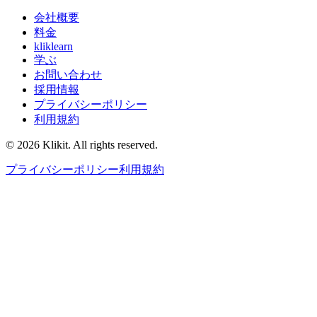
会社概要
料金
kliklearn
学ぶ
お問い合わせ
採用情報
プライバシーポリシー
利用規約
© 2026 Klikit. All rights reserved.
プライバシーポリシー
利用規約