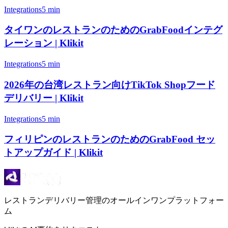
Integrations
5 min
タイワンのレストランのためのGrabFoodインテグ
レーション | Klikit
Integrations
5 min
2026年の台湾レストラン向けTikTok Shopフード
デリバリー | Klikit
Integrations
5 min
フィリピンのレストランのためのGrabFood セッ
トアップガイド | Klikit
レストランデリバリー管理のオールインワンプラットフォー
ム