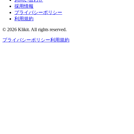
採用情報
プライバシーポリシー
利用規約
© 2026 Klikit. All rights reserved.
プライバシーポリシー
利用規約