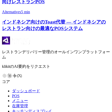
向けレストランPOS
Alternatives
5 min
インドネシア向けのToast代替 — インドネシアの
レストラン向けの最適なPOSシステム
レストランデリバリー管理のオールインワンプラットフォー
ム
klikitのAI要約をリクエスト
コア
ダッシュボード
POS
メニュー
在庫管理
キッチンディスプレイ