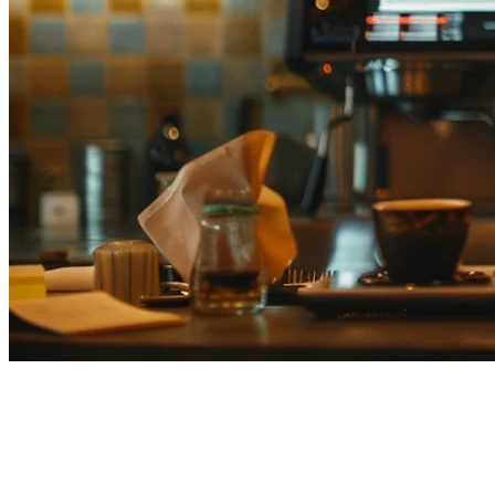
スマレジの代替を探している方
へ：日本の飲食店向け最適な