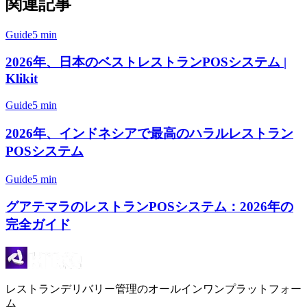
関連記事
Guide
5 min
2026年、日本のベストレストランPOSシステム |
Klikit
Guide
5 min
2026年、インドネシアで最高のハラルレストラン
POSシステム
Guide
5 min
グアテマラのレストランPOSシステム：2026年の
完全ガイド
レストランデリバリー管理のオールインワンプラットフォー
ム