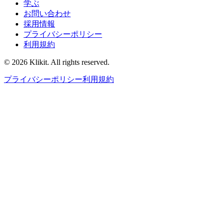
学ぶ
お問い合わせ
採用情報
プライバシーポリシー
利用規約
© 2026 Klikit. All rights reserved.
プライバシーポリシー
利用規約