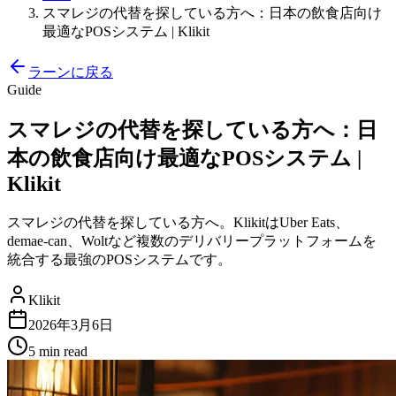
スマレジの代替を探している方へ：日本の飲食店向け
最適なPOSシステム | Klikit
ラーンに戻る
Guide
スマレジの代替を探している方へ：日
本の飲食店向け最適なPOSシステム |
Klikit
スマレジの代替を探している方へ。KlikitはUber Eats、
demae-can、Woltなど複数のデリバリープラットフォームを
統合する最強のPOSシステムです。
Klikit
2026年3月6日
5 min
read