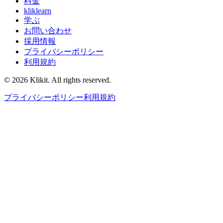
料金
kliklearn
学ぶ
お問い合わせ
採用情報
プライバシーポリシー
利用規約
© 2026 Klikit. All rights reserved.
プライバシーポリシー
利用規約