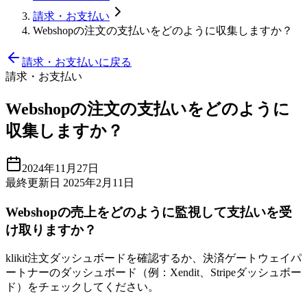
請求・お支払い
Webshopの注文の支払いをどのように収集しますか？
請求・お支払いに戻る
請求・お支払い
Webshopの注文の支払いをどのように
収集しますか？
2024年11月27日
最終更新日 2025年2月11日
Webshopの売上をどのように監視して支払いを受
け取りますか？
klikit注文ダッシュボードを確認するか、決済ゲートウェイパ
ートナーのダッシュボード（例：Xendit、Stripeダッシュボー
ド）をチェックしてください。