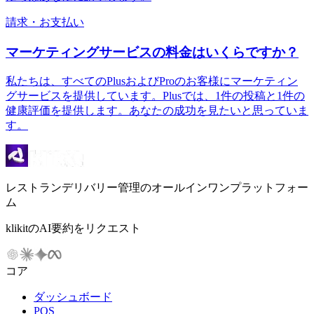
請求・お支払い
マーケティングサービスの料金はいくらですか？
私たちは、すべてのPlusおよびProのお客様にマーケティン
グサービスを提供しています。Plusでは、1件の投稿と1件の
健康評価を提供します。あなたの成功を見たいと思っていま
す。
レストランデリバリー管理のオールインワンプラットフォー
ム
klikitのAI要約をリクエスト
コア
ダッシュボード
POS