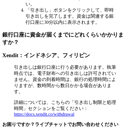
い。
「引き出し」ボタンをクリックして、即時
引き出しを完了します。資金は関連する銀
行口座に30分以内に表示されます。
銀行口座に資金が届くまでにどれくらいかかりま
すか？
Xendit：インドネシア、フィリピン
引き出しは銀行口座に行う必要があります。執筆
時点では、電子財布への引き出しは許可されてい
ません。資金の到着時間は、銀行の処理時間によ
りますが、数時間から数日かかる場合がありま
す。
詳細については、こちらの「引き出し制限と処理
時間」セクションをご覧ください：
https://docs.xendit.co/withdrawal
お困りですか？ライブチャットでお問い合わせください