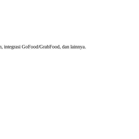
h, integrasi GoFood/GrabFood, dan lainnya.