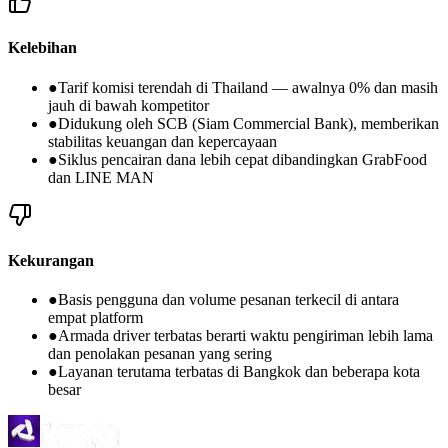
Kelebihan
●
Tarif komisi terendah di Thailand — awalnya 0% dan masih
jauh di bawah kompetitor
●
Didukung oleh SCB (Siam Commercial Bank), memberikan
stabilitas keuangan dan kepercayaan
●
Siklus pencairan dana lebih cepat dibandingkan GrabFood
dan LINE MAN
Kekurangan
●
Basis pengguna dan volume pesanan terkecil di antara
empat platform
●
Armada driver terbatas berarti waktu pengiriman lebih lama
dan penolakan pesanan yang sering
●
Layanan terutama terbatas di Bangkok dan beberapa kota
besar