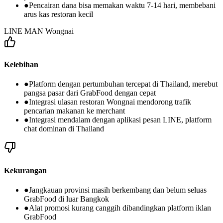
●
Pencairan dana bisa memakan waktu 7-14 hari, membebani
arus kas restoran kecil
LINE MAN Wongnai
Kelebihan
●
Platform dengan pertumbuhan tercepat di Thailand, merebut
pangsa pasar dari GrabFood dengan cepat
●
Integrasi ulasan restoran Wongnai mendorong trafik
pencarian makanan ke merchant
●
Integrasi mendalam dengan aplikasi pesan LINE, platform
chat dominan di Thailand
Kekurangan
●
Jangkauan provinsi masih berkembang dan belum seluas
GrabFood di luar Bangkok
●
Alat promosi kurang canggih dibandingkan platform iklan
GrabFood