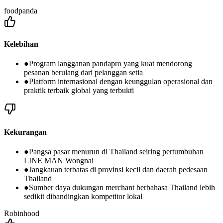
foodpanda
Kelebihan
●
Program langganan pandapro yang kuat mendorong
pesanan berulang dari pelanggan setia
●
Platform internasional dengan keunggulan operasional dan
praktik terbaik global yang terbukti
Kekurangan
●
Pangsa pasar menurun di Thailand seiring pertumbuhan
LINE MAN Wongnai
●
Jangkauan terbatas di provinsi kecil dan daerah pedesaan
Thailand
●
Sumber daya dukungan merchant berbahasa Thailand lebih
sedikit dibandingkan kompetitor lokal
Robinhood