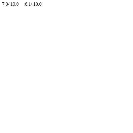
7.0
/
10.0
6.1
/
10.0