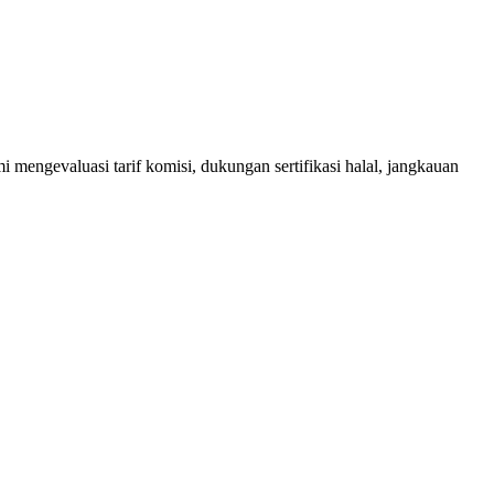
engevaluasi tarif komisi, dukungan sertifikasi halal, jangkauan