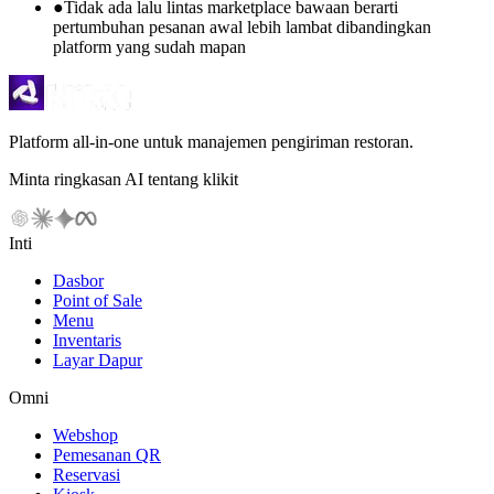
●
Tidak ada lalu lintas marketplace bawaan berarti
pertumbuhan pesanan awal lebih lambat dibandingkan
platform yang sudah mapan
Platform all-in-one untuk manajemen pengiriman restoran.
Minta ringkasan AI tentang klikit
Inti
Dasbor
Point of Sale
Menu
Inventaris
Layar Dapur
Omni
Webshop
Pemesanan QR
Reservasi