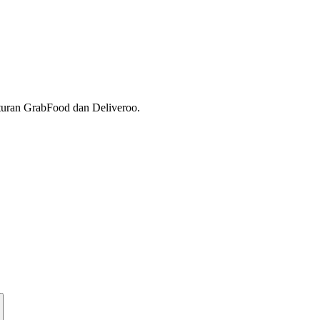
turan GrabFood dan Deliveroo.