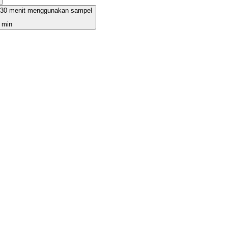
n 30 menit menggunakan sampel
 min