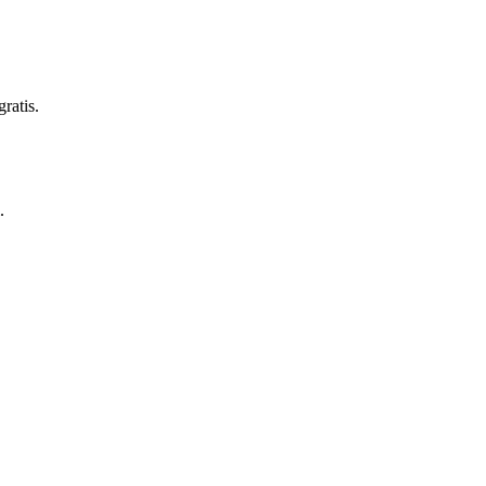
ratis.
.