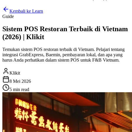
Kembali ke Learn
Guide
Sistem POS Restoran Terbaik di Vietnam
(2026) | Klikit
Temukan sistem POS restoran terbaik di Vietnam. Pelajari tentang
integrasi GrabExpress, Baemin, pembayaran lokal, dan apa yang
harus Anda perhatikan dalam sistem POS untuk F&B Vietnam.
Klikit
8 Mei 2026
5 min
read