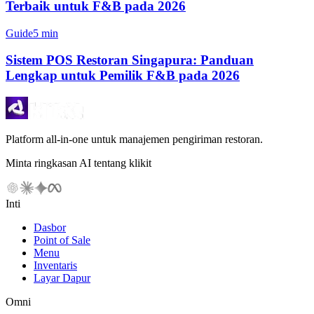
Terbaik untuk F&B pada 2026
Guide
5 min
Sistem POS Restoran Singapura: Panduan
Lengkap untuk Pemilik F&B pada 2026
Platform all-in-one untuk manajemen pengiriman restoran.
Minta ringkasan AI tentang klikit
Inti
Dasbor
Point of Sale
Menu
Inventaris
Layar Dapur
Omni