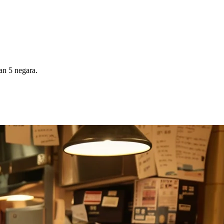
an 5 negara.