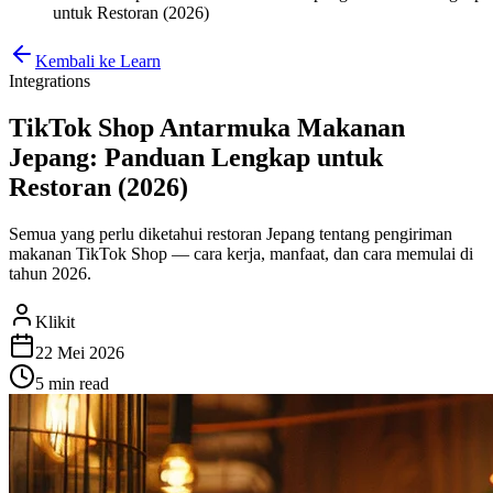
untuk Restoran (2026)
Kembali ke Learn
Integrations
TikTok Shop Antarmuka Makanan
Jepang: Panduan Lengkap untuk
Restoran (2026)
Semua yang perlu diketahui restoran Jepang tentang pengiriman
makanan TikTok Shop — cara kerja, manfaat, dan cara memulai di
tahun 2026.
Klikit
22 Mei 2026
5 min
read