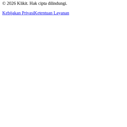
© 2026 Klikit. Hak cipta dilindungi.
Kebijakan Privasi
Ketentuan Layanan