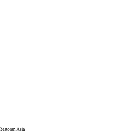
Restoran Asia