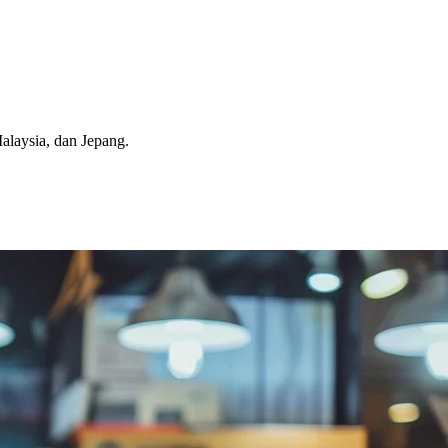
Malaysia, dan Jepang.