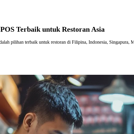
m POS Terbaik untuk Restoran Asia
lah pilihan terbaik untuk restoran di Filipina, Indonesia, Singapura, 