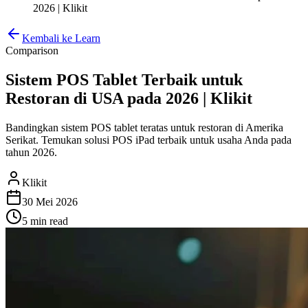
2026 | Klikit
Kembali ke Learn
Comparison
Sistem POS Tablet Terbaik untuk
Restoran di USA pada 2026 | Klikit
Bandingkan sistem POS tablet teratas untuk restoran di Amerika
Serikat. Temukan solusi POS iPad terbaik untuk usaha Anda pada
tahun 2026.
Klikit
30 Mei 2026
5 min
read