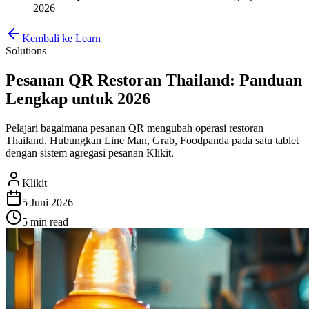
2026
Kembali ke Learn
Solutions
Pesanan QR Restoran Thailand: Panduan
Lengkap untuk 2026
Pelajari bagaimana pesanan QR mengubah operasi restoran
Thailand. Hubungkan Line Man, Grab, Foodpanda pada satu tablet
dengan sistem agregasi pesanan Klikit.
Klikit
5 Juni 2026
5 min
read