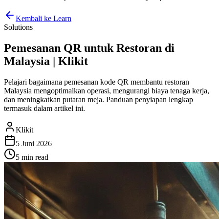
Kembali ke Learn
Solutions
Pemesanan QR untuk Restoran di
Malaysia | Klikit
Pelajari bagaimana pemesanan kode QR membantu restoran
Malaysia mengoptimalkan operasi, mengurangi biaya tenaga kerja,
dan meningkatkan putaran meja. Panduan penyiapan lengkap
termasuk dalam artikel ini.
Klikit
5 Juni 2026
5 min
read