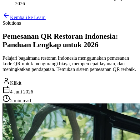
2026
Kembali ke Learn
Solutions
Pemesanan QR Restoran Indonesia:
Panduan Lengkap untuk 2026
Pelajari bagaimana restoran Indonesia menggunakan pemesanan
kode QR untuk mengurangi biaya, mempercepat layanan, dan
meningkatkan pendapatan. Temukan sistem pemesanan QR terbaik.
Klikit
4 Juni 2026
5 min
read