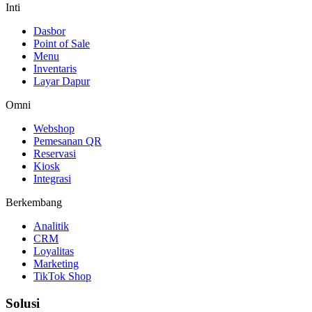
Inti
Dasbor
Point of Sale
Menu
Inventaris
Layar Dapur
Omni
Webshop
Pemesanan QR
Reservasi
Kiosk
Integrasi
Berkembang
Analitik
CRM
Loyalitas
Marketing
TikTok Shop
Solusi