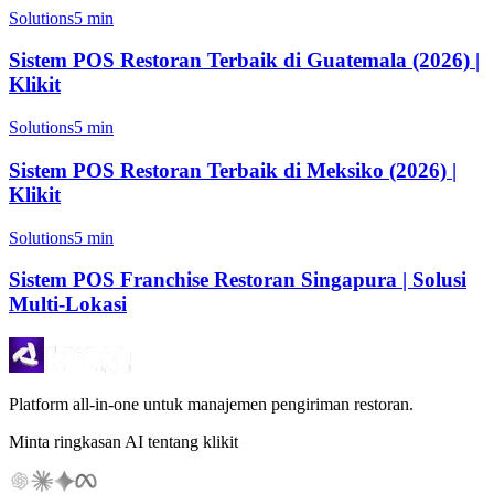
Solutions
5 min
Sistem POS Restoran Terbaik di Guatemala (2026) |
Klikit
Solutions
5 min
Sistem POS Restoran Terbaik di Meksiko (2026) |
Klikit
Solutions
5 min
Sistem POS Franchise Restoran Singapura | Solusi
Multi-Lokasi
Platform all-in-one untuk manajemen pengiriman restoran.
Minta ringkasan AI tentang klikit