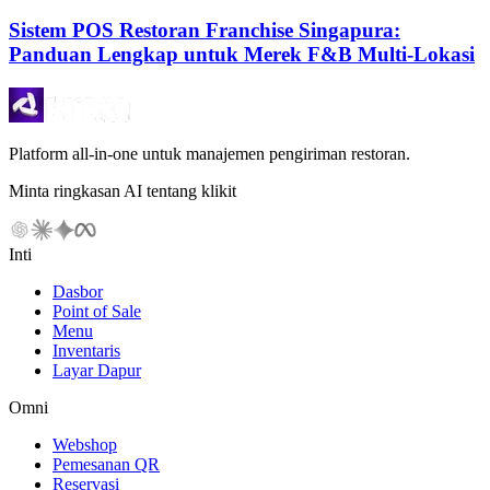
Sistem POS Restoran Franchise Singapura:
Panduan Lengkap untuk Merek F&B Multi-Lokasi
Platform all-in-one untuk manajemen pengiriman restoran.
Minta ringkasan AI tentang klikit
Inti
Dasbor
Point of Sale
Menu
Inventaris
Layar Dapur
Omni
Webshop
Pemesanan QR
Reservasi