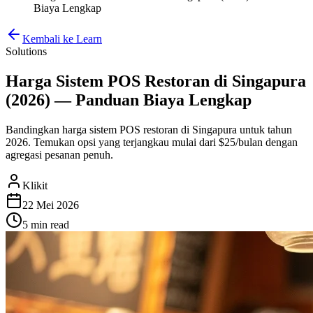
Biaya Lengkap
Kembali ke Learn
Solutions
Harga Sistem POS Restoran di Singapura
(2026) — Panduan Biaya Lengkap
Bandingkan harga sistem POS restoran di Singapura untuk tahun
2026. Temukan opsi yang terjangkau mulai dari $25/bulan dengan
agregasi pesanan penuh.
Klikit
22 Mei 2026
5 min
read