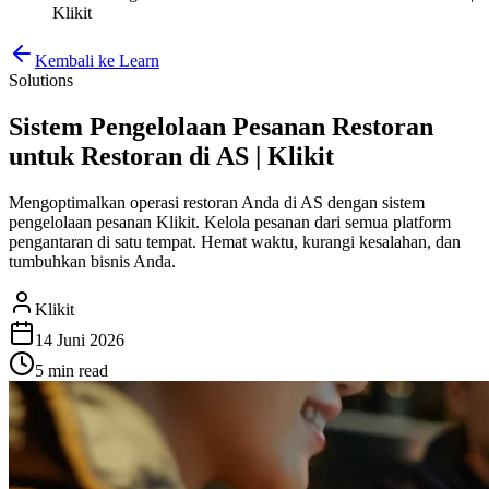
Klikit
Kembali ke Learn
Solutions
Sistem Pengelolaan Pesanan Restoran
untuk Restoran di AS | Klikit
Mengoptimalkan operasi restoran Anda di AS dengan sistem
pengelolaan pesanan Klikit. Kelola pesanan dari semua platform
pengantaran di satu tempat. Hemat waktu, kurangi kesalahan, dan
tumbuhkan bisnis Anda.
Klikit
14 Juni 2026
5 min
read