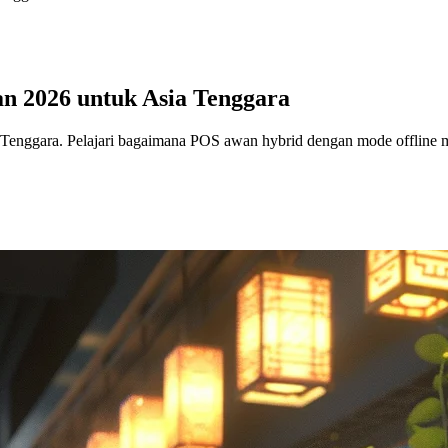
n 2026 untuk Asia Tenggara
 Tenggara. Pelajari bagaimana POS awan hybrid dengan mode offline me