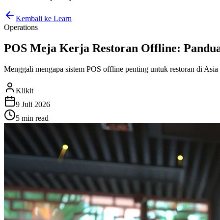
Kembali ke Learn
Operations
POS Meja Kerja Restoran Offline: Pandua
Menggali mengapa sistem POS offline penting untuk restoran di Asia
Klikit
9 Juli 2026
5 min
read