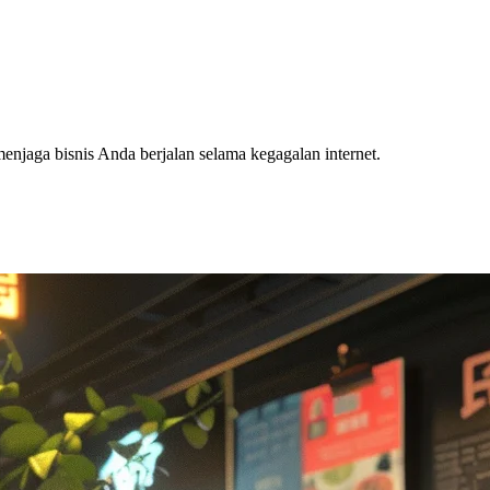
njaga bisnis Anda berjalan selama kegagalan internet.