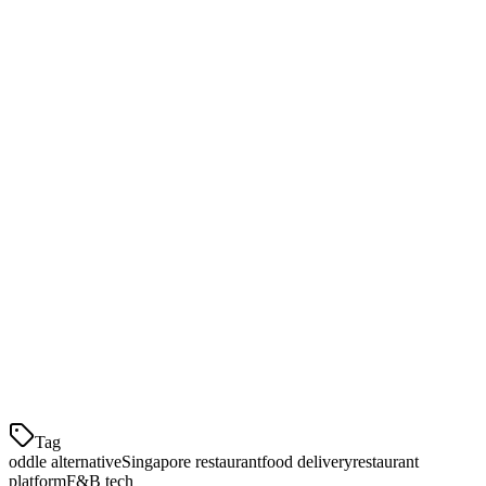
Klikit vs Oddle: Perbandingan Fitur
Fitur
Klikit
Oddle
Agregasi
✅ GrabFood, foodpanda,
❌
Pesanan
Deliveroo
Terbatas
POS
✅ Ya
❌ Tidak
Terintegrasi
Manajemen
✅ Ya
✅ Ya
Meja
Pelacakan
✅ Ya
❌ Tidak
Inventaris
Multi-lokasi
✅ Ya
✅ Ya
Tag
oddle alternative
Singapore restaurant
food delivery
restaurant
platform
F&B tech