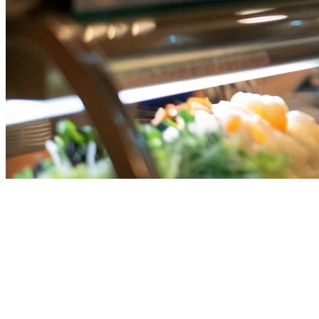
Alternatif Terbaik Oddle untuk
Restoran Singapura pada 2026
Restoran Singapura semakin banyak mencari
alternatif Oddle
yang
menawarkan integrasi pengiriman yang lebih baik, harga yang lebih
kompetitif, dan manajemen pesanan yang komprehensif. Sementara