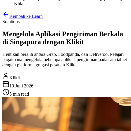
Klikit
Kembali ke Learn
Solutions
Mengelola Aplikasi Pengiriman Berkala
di Singapura dengan Klikit
Hentikan beralih antara Grab, Foodpanda, dan Deliveroo. Pelajari
bagaimana mengelola beberapa aplikasi pengiriman pada satu tablet
dengan platform agregasi pesanan Klikit.
Klikit
19 Juni 2026
5 min
read