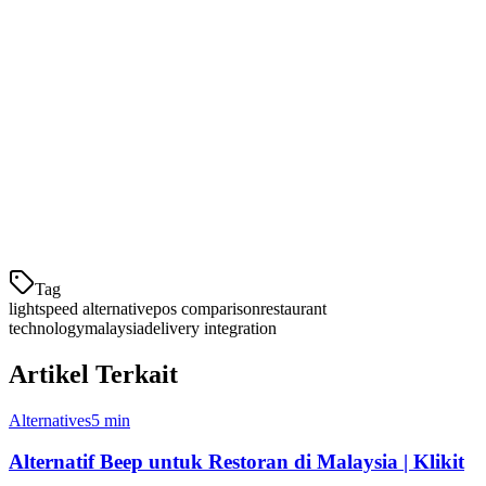
Operator restoran Malaysia yang harus mencari alternatif Lightspeed
meliputi:
Kulineran awan
— Mengelola beberapa pesanan
pengiriman dari platform berbeda
Restoran fast-casual
— Membutuhkan integrasi cepat
dengan GrabFood dan Foodpanda
Rantai kafe
— Mencari manajemen lokasi bersama yang
terjangkau
Operator taman makanan
— Mengelola puluhan
Tag
lightspeed alternative
pos comparison
restaurant
technology
malaysia
delivery integration
Artikel Terkait
Alternatives
5 min
Alternatif Beep untuk Restoran di Malaysia | Klikit