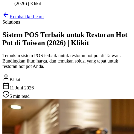
(2026) | Klikit
Kembali ke Learn
Solutions
Sistem POS Terbaik untuk Restoran Hot
Pot di Taiwan (2026) | Klikit
Temukan sistem POS terbaik untuk restoran hot pot di Taiwan.
Bandingkan fitur, harga, dan temukan solusi yang tepat untuk
restoran hot pot Anda.
Klikit
11 Juni 2026
5 min
read