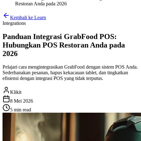
Restoran Anda pada 2026
Kembali ke Learn
Integrations
Panduan Integrasi GrabFood POS:
Hubungkan POS Restoran Anda pada
2026
Pelajari cara mengintegrasikan GrabFood dengan sistem POS Anda.
Sederhanakan pesanan, hapus kekacauan tablet, dan tingkatkan
efisiensi dengan integrasi POS yang tidak terputus.
Klikit
8 Mei 2026
5 min
read