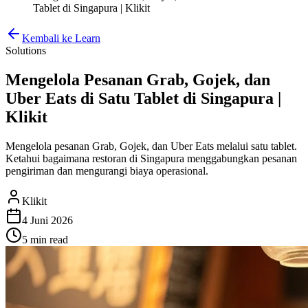
Tablet di Singapura | Klikit
Kembali ke Learn
Solutions
Mengelola Pesanan Grab, Gojek, dan
Uber Eats di Satu Tablet di Singapura |
Klikit
Mengelola pesanan Grab, Gojek, dan Uber Eats melalui satu tablet.
Ketahui bagaimana restoran di Singapura menggabungkan pesanan
pengiriman dan mengurangi biaya operasional.
Klikit
4 Juni 2026
5 min
read