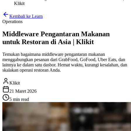
Klikit
Kembali ke Learn
Operations
Middleware Pengantaran Makanan
untuk Restoran di Asia | Klikit
Temukan bagaimana middleware pengantaran makanan
menggabungkan pesanan dari GrabFood, GoFood, Uber Eats, dan
lainnya ke dalam satu dasbor. Hemat waktu, kurangi kesalahan, dan
skalakan operasi restoran Anda.
Klikit
21 Maret 2026
5 min
read