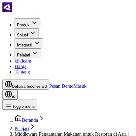
Produk
Solusi
Integrasi
Pelajari
kliklearn
Harga
Tentang
Pesan Demo
Masuk
Bahasa Indonesia
id
id
Toggle menu
Beranda
Pelajari
Middleware Pengantaran Makanan untuk Restoran di Asia |