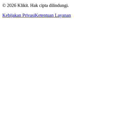
© 2026 Klikit. Hak cipta dilindungi.
Kebijakan Privasi
Ketentuan Layanan