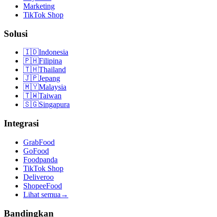
Marketing
TikTok Shop
Solusi
🇮🇩
Indonesia
🇵🇭
Filipina
🇹🇭
Thailand
🇯🇵
Jepang
🇲🇾
Malaysia
🇹🇼
Taiwan
🇸🇬
Singapura
Integrasi
GrabFood
GoFood
Foodpanda
TikTok Shop
Deliveroo
ShopeeFood
Lihat semua
→
Bandingkan