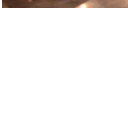
Middleware Pengantaran
Makanan untuk Restoran di
Asia: Panduan Lengkap
Mengelola restoran di Asia berarti mengatur banyak platform
pengantaran. GrabFood, GoFood, Uber Eats, Foodpanda, Gojek —
masing-masing dengan tablet, pembaruan menu, dan aliran pesanan
sendiri. Itulah di mana
middleware pengantaran makanan
masuk.
Apa Itu Middleware Pengantaran
Makanan?
Middleware pengantaran makanan adalah perangkat lunak yang
menghubungkan restoran Anda ke banyak platform pengantaran